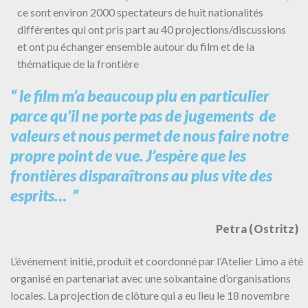
ce sont environ 2000 spectateurs de huit nationalités
différentes qui ont pris part au 40 projections/discussions
et ont pu échanger ensemble autour du film et de la
thématique de la frontière
“ le film m’a beaucoup plu en particulier
parce qu’il ne porte pas de jugements de
valeurs et nous permet de nous faire notre
propre point de vue. J’espère que les
frontières disparaîtrons au plus vite des
esprits… ”
Petra (Ostritz)
L’événement initié, produit et coordonné par l’Atelier Limo a été
organisé en partenariat avec une soixantaine d’organisations
locales. La projection de clôture qui a eu lieu le 18 novembre