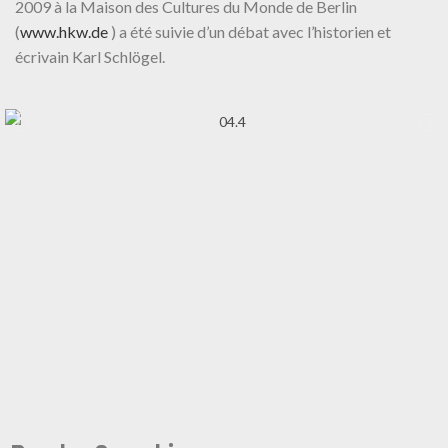
2009 à la Maison des Cultures du Monde de Berlin
(
www.hkw.de
) a été suivie d’un débat avec l’historien et
écrivain Karl Schlögel.