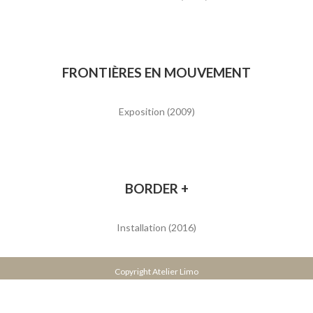
FRONTIÈRES EN MOUVEMENT
Exposition (2009)
BORDER +
Installation (2016)
Copyright Atelier Limo