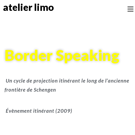
atelier limo
Border Speaking
Un cycle de projection itinérant le long de l’ancienne
frontière de Schengen
Évènement itinérant (2009)