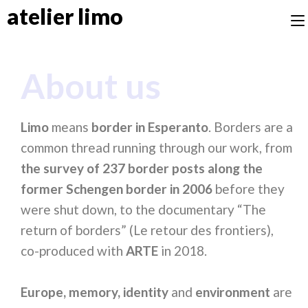
atelier limo
About us
Limo
means
border in Esperanto
. Borders are a
common thread running through our work, from
the survey of 237 border posts along the
former Schengen border in 2006
before they
were shut down, to the documentary “The
return of borders” (Le retour des frontiers),
co-produced with
ARTE
in 2018.
Europe, memory, identity
and
environment
are