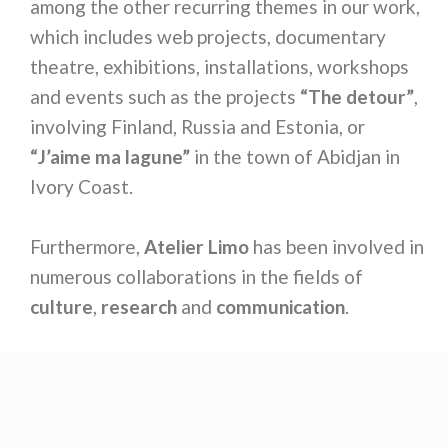
among the other recurring themes in our work,
which includes web projects, documentary
theatre, exhibitions, installations, workshops
and events such as the projects
“The detour”
,
involving Finland, Russia and Estonia, or
“J’aime ma lagune”
in the town of Abidjan in
Ivory Coast.
Furthermore,
Atelier Limo
has been involved in
numerous collaborations in the fields of
culture
,
research
and
communication
.