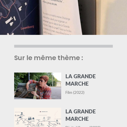
Sur le même thème :
LA GRANDE
MARCHE
Film (2022)
LA GRANDE
MARCHE